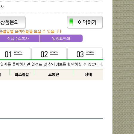
이사
출발일별 모객현황을 보실 수 있습니다.
상품주소복사
일정표인쇄
발일자를 클릭하시면 일정표 및 상세정보를 확인하실 수 있습니다.